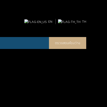
EN
TH
ตรวจสอบห้องว่าง