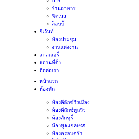
บาร์
ร้านอาหาร
ฟิตเนส
ล็อบบี้
อีเว้นท์
ห้องประชุม
งานแต่งงาน
แกลเลอรี่
สถานที่ตั้ง
ติดต่อเรา
หน้าแรก
ห้องพัก
ห้องดีลักซ์วิวเมือง
ห้องดีลักซ์พูลวิว
ห้องลักซูรี่
ห้องพูลแอคเซส
ห้องครอบครัว