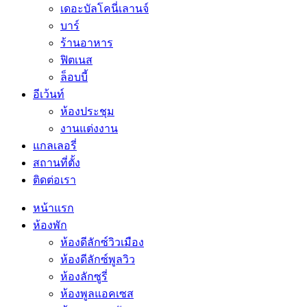
เดอะบัลโคนี่เลานจ์
บาร์
ร้านอาหาร
ฟิตเนส
ล็อบบี้
อีเว้นท์
ห้องประชุม
งานแต่งงาน
แกลเลอรี่
สถานที่ตั้ง
ติดต่อเรา
หน้าแรก
ห้องพัก
ห้องดีลักซ์วิวเมือง
ห้องดีลักซ์พูลวิว
ห้องลักซูรี่
ห้องพูลแอคเซส