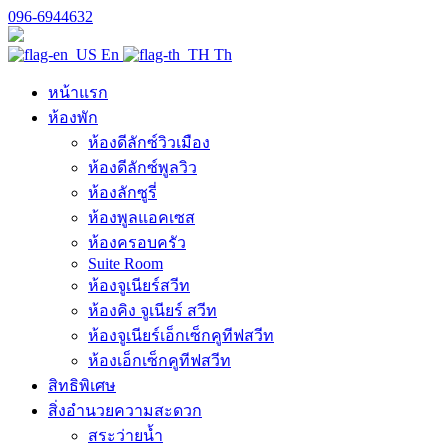
096-6944632
En
Th
หน้าแรก
ห้องพัก
ห้องดีลักซ์วิวเมือง
ห้องดีลักซ์พูลวิว
ห้องลักซูรี่
ห้องพูลแอคเซส
ห้องครอบครัว
Suite Room
ห้องจูเนียร์สวีท
ห้องคิง จูเนียร์ สวีท
ห้องจูเนียร์เอ็กเซ็กคูทีฟสวีท
ห้องเอ็กเซ็กคูทีฟสวีท
สิทธิพิเศษ
สิ่งอำนวยความสะดวก
สระว่ายน้ำ