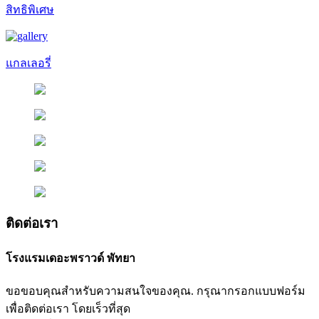
สิทธิพิเศษ
แกลเลอรี่
ติดต่อเรา
โรงแรมเดอะพราวด์ พัทยา
ขอขอบคุณสำหรับความสนใจของคุณ. กรุณากรอกแบบฟอร์ม
เพื่อติดต่อเรา โดยเร็วที่สุด