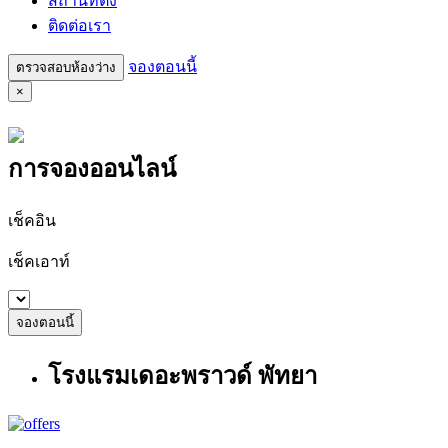
สถานที่ตั้ง
ติดต่อเรา
จองตอนนี้
ตรวจสอบห้องว่าง
×
การจองออนไลน์
เช็คอิน
เช็คเอาท์
โรงแรมเดอะพราวด์ พัทยา