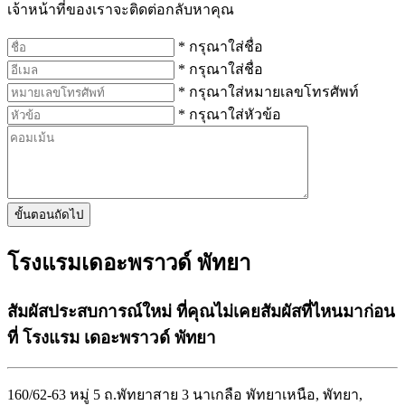
เจ้าหน้าที่ของเราจะติดต่อกลับหาคุณ
* กรุณาใส่ชื่อ
* กรุณาใส่ชื่อ
* กรุณาใส่หมายเลขโทรศัพท์
* กรุณาใส่หัวข้อ
ขั้นตอนถัดไป
โรงแรมเดอะพราวด์ พัทยา
สัมผัสประสบการณ์ใหม่ ที่คุณไม่เคยสัมผัสที่ไหนมาก่อน
ที่ โรงแรม เดอะพราวด์ พัทยา
160/62-63 หมู่ 5 ถ.พัทยาสาย 3 นาเกลือ พัทยาเหนือ, พัทยา,